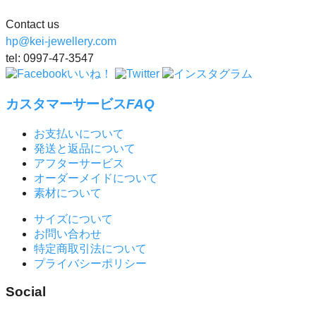
Contact us
hp@kei-jewellery.com
tel: 0997-47-3547
カスタマーサービス
FAQ
お支払いについて
発送と返品について
アフターサービス
オーダーメイドについて
素材について
サイズについて
お問い合わせ
特定商取引法について
プライバシーポリシー
Social