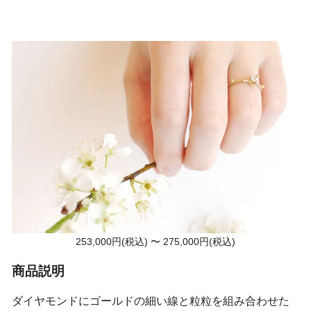
253,000円(税込) 〜 275,000円(税込)
商品説明
ダイヤモンドにゴールドの細い線と粒粒を組み合わせた