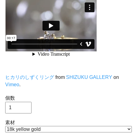
ヒカリのしずくリング
from
SHIZUKU GALLERY
on
Vimeo
.
個数
素材