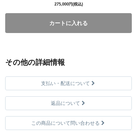
275,000円(税込)
カートに入れる
その他の詳細情報
支払い・配送について
返品について
この商品について問い合わせる