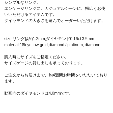
シンプルなリング。
エンゲージリングに。カジュアルシーンに。幅広くお使
いいただけるアイテムです。
ダイヤモンドの大きさを選んでオーダーいただけます。
size:リング幅約1.2mm,ダイヤモンド0.16ct 3.5mm
material:18k yellow gold,diamond / platinum, diamond
購入時にサイズをご指定ください。
サイズゲージの貸し出しも承っております。
ご注文からお届けまで、約4週間お時間をいただいており
ます。
動画内のダイヤモンドは4.0mmです。