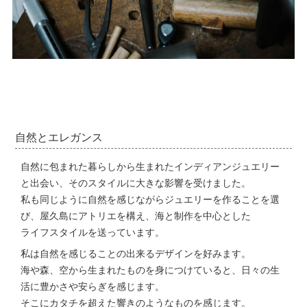
自然とエレガンス
自然に包まれた暮らしから生まれたインディアンジュエリー
と出会い、そのスタイルに大きな影響を受けました。
私も同じように自然を感じながらジュエリーを作ることを選
び、屋久島にアトリエを構え、海と制作を中心とした
ライフスタイルを送っています。
私は自然を感じることの出来るデザインを好みます。
海や森、空から生まれたものを身につけていると、日々の生
活に豊かさや安らぎを感じます。
そこにカタチを超えた響きのようなものを感じます。