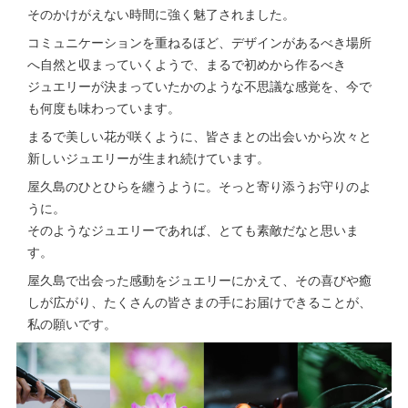
そのかけがえない時間に強く魅了されました。
コミュニケーションを重ねるほど、デザインがあるべき場所
へ自然と収まっていくようで、まるで初めから作るべき
ジュエリーが決まっていたかのような不思議な感覚を、今で
も何度も味わっています。
まるで美しい花が咲くように、皆さまとの出会いから次々と
新しいジュエリーが生まれ続けています。
屋久島のひとひらを纏うように。そっと寄り添うお守りのよ
うに。
そのようなジュエリーであれば、とても素敵だなと思いま
す。
屋久島で出会った感動をジュエリーにかえて、その喜びや癒
しが広がり、たくさんの皆さまの手にお届けできることが、
私の願いです。