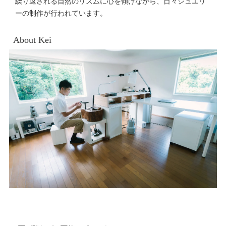
繰り返される自然のリズムに心を傾けながら、日々ジュエリ
ーの制作が行われています。
About Kei