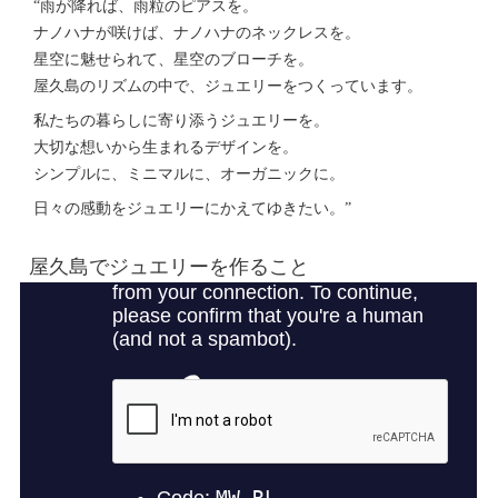
“雨が降れば、雨粒のピアスを。
ナノハナが咲けば、ナノハナのネックレスを。
星空に魅せられて、星空のブローチを。
屋久島のリズムの中で、ジュエリーをつくっています。
私たちの暮らしに寄り添うジュエリーを。
大切な想いから生まれるデザインを。
シンプルに、ミニマルに、オーガニックに。
日々の感動をジュエリーにかえてゆきたい。”
屋久島でジュエリーを作ること