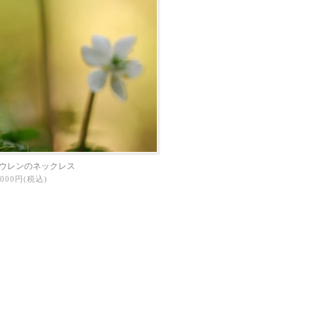
ウレンのネックレス
3,000円(税込)