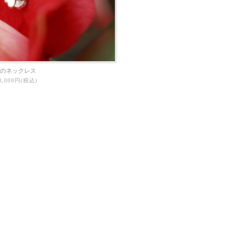
のネックレス
43,000円(税込)