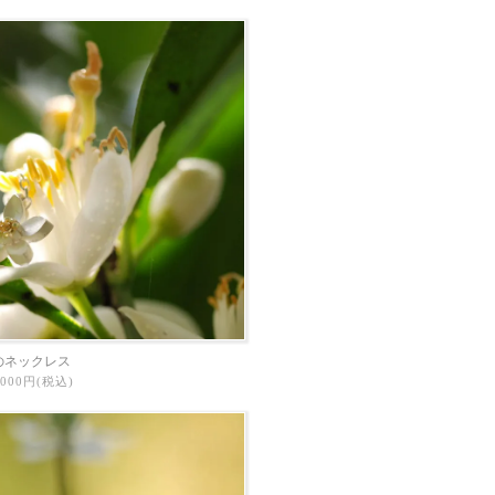
のネックレス
3,000円(税込)