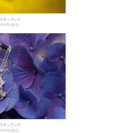
のネックレス
0,000円(税込)
のネックレス
7,000円(税込)