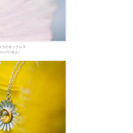
ヨウのネックレス
3,000円(税込)