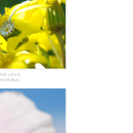
のネックレス
3,000円(税込)