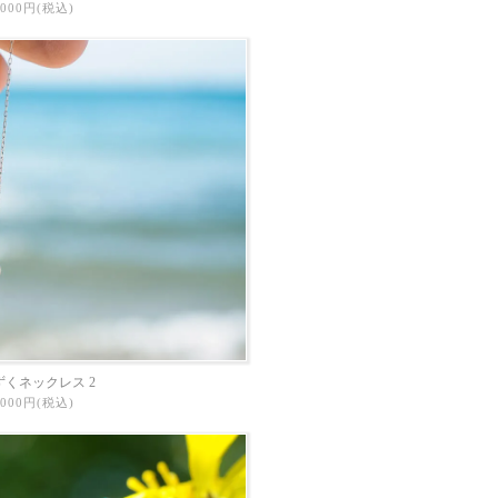
6,000円(税込)
くネックレス 2
3,000円(税込)